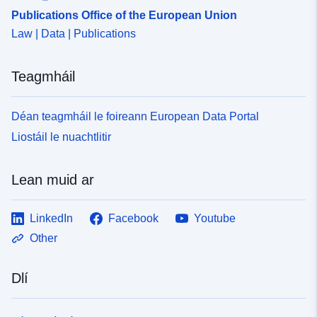
Publications Office of the European Union
Law | Data | Publications
Teagmháil
Déan teagmháil le foireann European Data Portal
Liostáil le nuachtlitir
Lean muid ar
LinkedIn
Facebook
Youtube
Other
Dlí