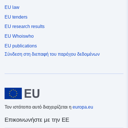
EU law
EU tenders
EU research results
EU Whoiswho
EU publications
Σύνδεση στη διεπαφή του παρόχου δεδομένων
Τον ιστότοπο αυτό διαχειρίζεται η
europa.eu
Επικοινωνήστε με την ΕΕ