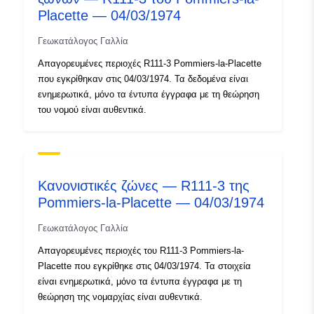
Placette — 04/03/1974
Γεωκατάλογος Γαλλία
Απαγορευμένες περιοχές R111-3 Pommiers-la-Placette
που εγκρίθηκαν στις 04/03/1974. Τα δεδομένα είναι
ενημερωτικά, μόνο τα έντυπα έγγραφα με τη θεώρηση
του νομού είναι αυθεντικά.
Κανονιστικές ζώνες — R111-3 της
Pommiers-la-Placette — 04/03/1974
Γεωκατάλογος Γαλλία
Απαγορευμένες περιοχές του R111-3 Pommiers-la-
Placette που εγκρίθηκε στις 04/03/1974. Τα στοιχεία
είναι ενημερωτικά, μόνο τα έντυπα έγγραφα με τη
θεώρηση της νομαρχίας είναι αυθεντικά.