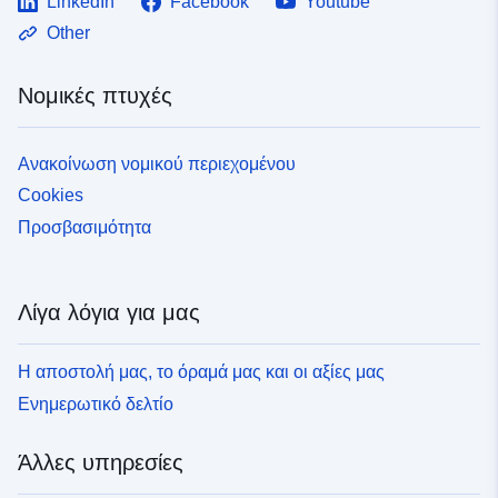
LinkedIn
Facebook
Youtube
Other
Νομικές πτυχές
Ανακοίνωση νομικού περιεχομένου
Cookies
Προσβασιμότητα
Λίγα λόγια για μας
Η αποστολή μας, το όραμά μας και οι αξίες μας
Ενημερωτικό δελτίο
Άλλες υπηρεσίες