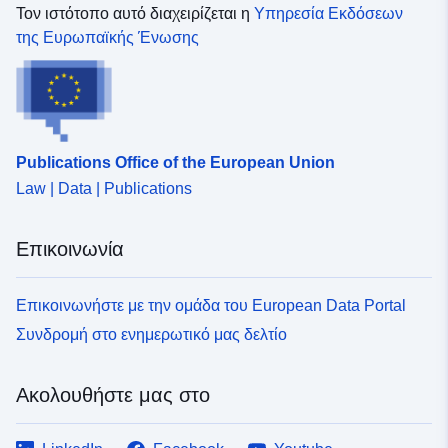
Τον ιστότοπο αυτό διαχειρίζεται η
Υπηρεσία Εκδόσεων
της Ευρωπαϊκής Ένωσης
Publications Office of the European Union
Law | Data | Publications
Επικοινωνία
Επικοινωνήστε με την ομάδα του European Data Portal
Συνδρομή στο ενημερωτικό μας δελτίο
Ακολουθήστε μας στο