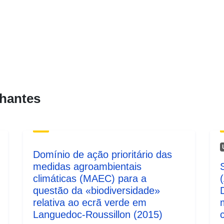
Tipo:
hantes
Domínio de ação prioritário das
medidas agroambientais
climáticas (MAEC) para a
questão da «biodiversidade»
relativa ao ecrã verde em
Languedoc-Roussillon (2015)