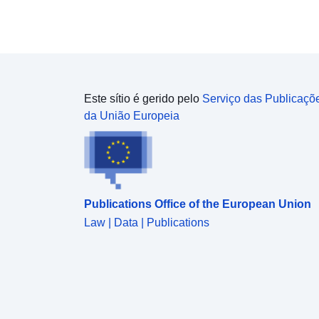
verde.
Este sítio é gerido pelo
Serviço das Publicaçõ
da União Europeia
Publications Office of the European Union
Law | Data | Publications