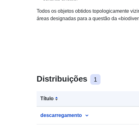
Todos os objetos obtidos topologicamente viz
áreas designadas para a questão da «biodiver
Distribuições
1
Título
descarregamento