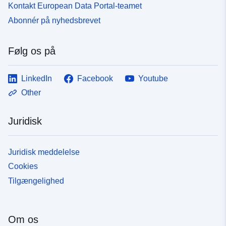
Kontakt European Data Portal-teamet
Abonnér på nyhedsbrevet
Følg os på
LinkedIn
Facebook
Youtube
Other
Juridisk
Juridisk meddelelse
Cookies
Tilgængelighed
Om os