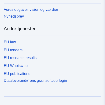
Vores opgaver, vision og værdier
Nyhedsbrev
Andre tjenester
EU law
EU tenders
EU research results
EU Whoiswho
EU publications
Dataleverandørens grænseflade-login