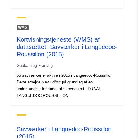
WMS
Kortvisningstjeneste (WMS) af
datasættet: Savværker i Languedoc-
Roussillon (2015)
Geokatalog Frankrig
55 savværker er aktive i 2015 i Languedoc-Roussillon.
Dette arbejde blev udført på grundlag af en
undersøgelse foretaget af skovcentret i DRAAF
LANGUEDOC-ROUSSILLON.
Savværker i Languedoc-Roussillon
(2015)