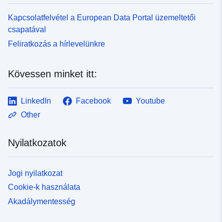
Kapcsolatfelvétel a European Data Portal üzemeltetői
csapatával
Feliratkozás a hírlevelünkre
Kövessen minket itt:
LinkedIn
Facebook
Youtube
Other
Nyilatkozatok
Jogi nyilatkozat
Cookie-k használata
Akadálymentesség