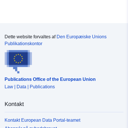
Dette website forvaltes af
Den Europæiske Unions
Publikationskontor
Publications Office of the European Union
Law | Data | Publications
Kontakt
Kontakt European Data Portal-teamet