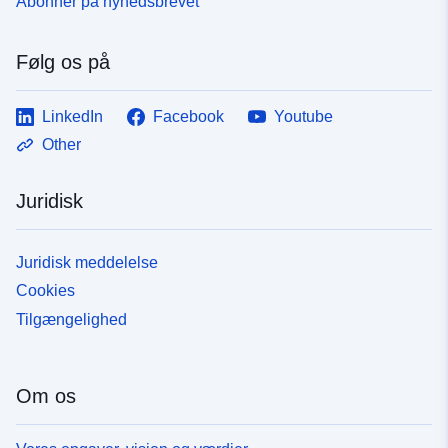
Abonnér på nyhedsbrevet
Følg os på
LinkedIn
Facebook
Youtube
Other
Juridisk
Juridisk meddelelse
Cookies
Tilgængelighed
Om os