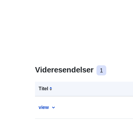
Videresendelser
1
Titel
view