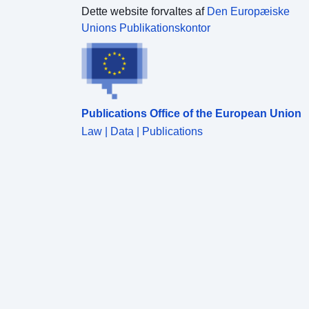
Dette website forvaltes af
Den Europæiske
Unions Publikationskontor
Publications Office of the European Union
Law | Data | Publications