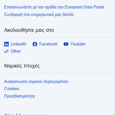
Επικοινωνήστε με την ομάδα του European Data Portal
Συνδρομή στο ενημερωτικό μας δελτίο
Ακολουθήστε μας στο
LinkedIn
Facebook
Youtube
Other
Νομικές πτυχές
Ανακοίνωση νομικού περιεχομένου
Cookies
Προσβασιμότητα