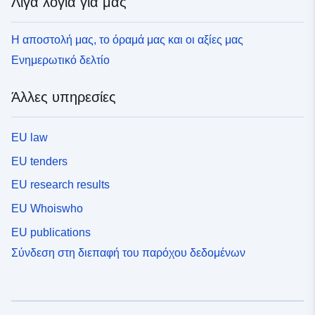
Λίγα λόγια για μας
Η αποστολή μας, το όραμά μας και οι αξίες μας
Ενημερωτικό δελτίο
Άλλες υπηρεσίες
EU law
EU tenders
EU research results
EU Whoiswho
EU publications
Σύνδεση στη διεπαφή του παρόχου δεδομένων