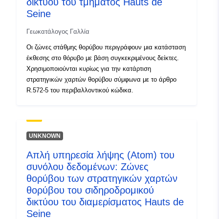
δικτύου του τμήματος Hauts de
Seine
Γεωκατάλογος Γαλλία
Οι ζώνες στάθμης θορύβου περιγράφουν μια κατάσταση
έκθεσης στο θόρυβο με βάση συγκεκριμένους δείκτες.
Χρησιμοποιούνται κυρίως για την κατάρτιση
στρατηγικών χαρτών θορύβου σύμφωνα με το άρθρο
R.572-5 του περιβαλλοντικού κώδικα.
UNKNOWN
Απλή υπηρεσία λήψης (Atom) του
συνόλου δεδομένων: Ζώνες
θορύβου των στρατηγικών χαρτών
θορύβου του σιδηροδρομικού
δικτύου του διαμερίσματος Hauts de
Seine