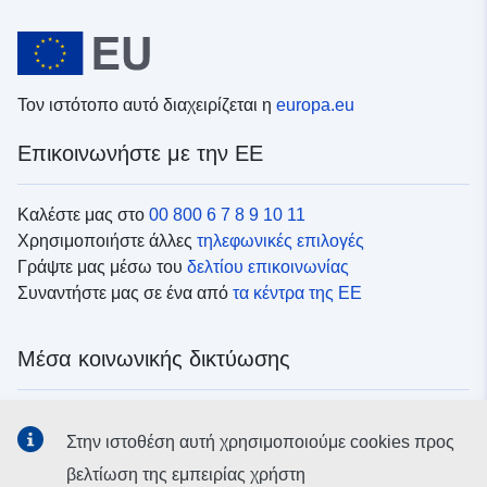
Τον ιστότοπο αυτό διαχειρίζεται η
europa.eu
Επικοινωνήστε με την ΕΕ
Καλέστε μας στο
00 800 6 7 8 9 10 11
Χρησιμοποιήστε άλλες
τηλεφωνικές επιλογές
Γράψτε μας μέσω του
δελτίου επικοινωνίας
Συναντήστε μας σε ένα από
τα κέντρα της ΕΕ
Μέσα κοινωνικής δικτύωσης
Αναζητήστε τα κανάλια της ΕΕ
στα μέσα κοινωνικής
Στην ιστοθέση αυτή χρησιμοποιούμε cookies προς
δικτύωσης
βελτίωση της εμπειρίας χρήστη