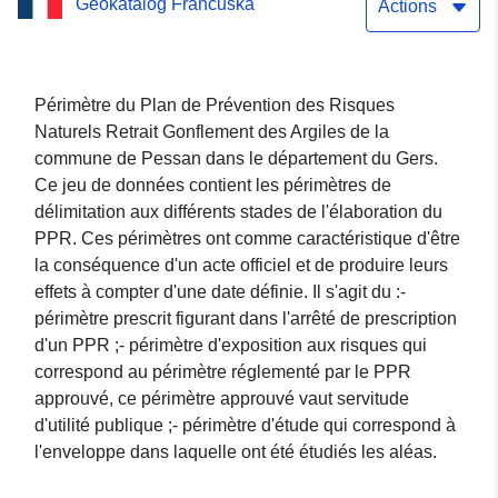
Geokatalog Francuska
Actions
Périmètre du Plan de Prévention des Risques
Naturels Retrait Gonflement des Argiles de la
commune de Pessan dans le département du Gers.
Ce jeu de données contient les périmètres de
délimitation aux différents stades de l'élaboration du
PPR. Ces périmètres ont comme caractéristique d'être
la conséquence d'un acte officiel et de produire leurs
effets à compter d'une date définie. Il s'agit du :-
périmètre prescrit figurant dans l'arrêté de prescription
d'un PPR ;- périmètre d'exposition aux risques qui
correspond au périmètre réglementé par le PPR
approuvé, ce périmètre approuvé vaut servitude
d'utilité publique ;- périmètre d'étude qui correspond à
l'enveloppe dans laquelle ont été étudiés les aléas.