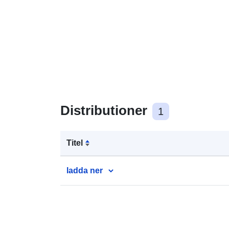
Distributioner
1
Titel
ladda ner