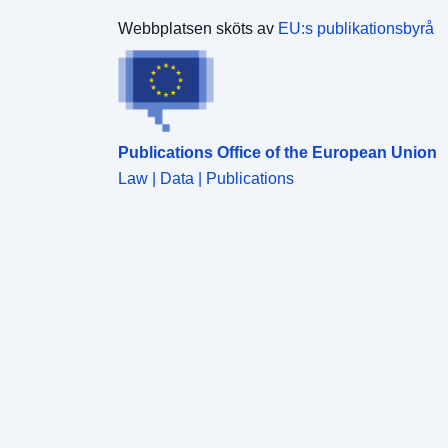
Webbplatsen sköts av
EU:s publikationsbyrå
Publications Office of the European Union
Law | Data | Publications