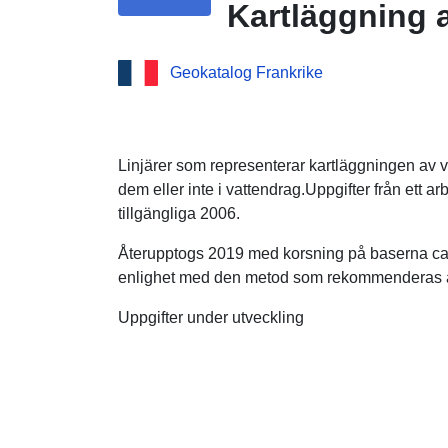
Kartläggning 
Geokatalog Frankrike
Linjärer som representerar kartläggningen av v
dem eller inte i vattendrag.Uppgifter från ett 
tillgängliga 2006.
Återupptogs 2019 med korsning på baserna ca
enlighet med den metod som rekommenderas 
Uppgifter under utveckling