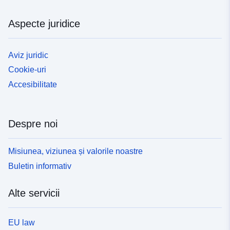
Aspecte juridice
Aviz juridic
Cookie-uri
Accesibilitate
Despre noi
Misiunea, viziunea și valorile noastre
Buletin informativ
Alte servicii
EU law