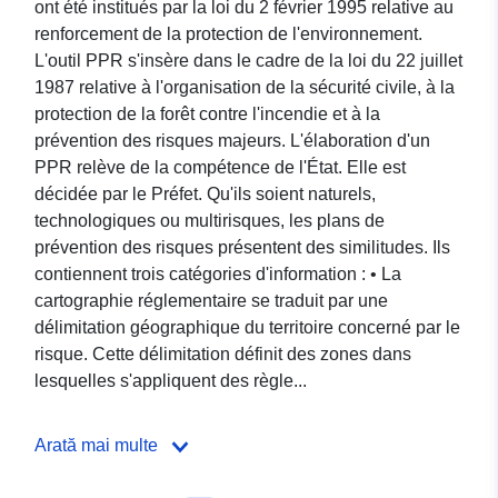
ont été institués par la loi du 2 février 1995 relative au
renforcement de la protection de l'environnement.
L'outil PPR s'insère dans le cadre de la loi du 22 juillet
1987 relative à l'organisation de la sécurité civile, à la
protection de la forêt contre l'incendie et à la
prévention des risques majeurs. L'élaboration d'un
PPR relève de la compétence de l'État. Elle est
décidée par le Préfet. Qu'ils soient naturels,
technologiques ou multirisques, les plans de
prévention des risques présentent des similitudes. Ils
contiennent trois catégories d'information : • La
cartographie réglementaire se traduit par une
délimitation géographique du territoire concerné par le
risque. Cette délimitation définit des zones dans
lesquelles s'appliquent des règle...
Arată mai multe