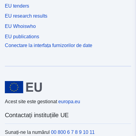
EU tenders
EU research results
EU Whoiswho
EU publications
Conectare la interfața furnizorilor de date
Acest site este gestionat
europa.eu
Contactați instituțiile UE
Sunați-ne la numărul
00 800 6 7 8 9 10 11