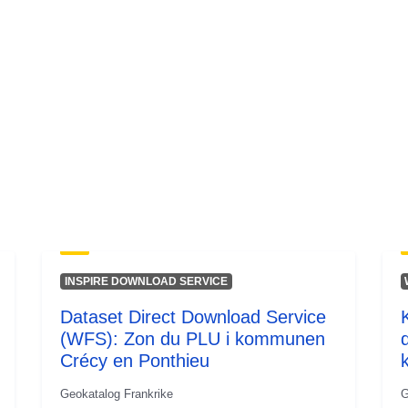
INSPIRE DOWNLOAD SERVICE
Dataset Direct Download Service
(WFS): Zon du PLU i kommunen
Crécy en Ponthieu
Geokatalog Frankrike
G