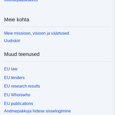
Meie kohta
Meie missioon, visioon ja väärtused
Uudiskiri
Muud teenused
EU law
EU tenders
EU research results
EU Whoiswho
EU publications
Andmepakkuja liidese sisselogimine