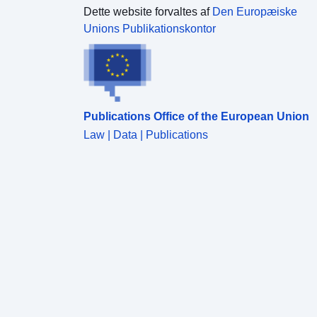
Dette website forvaltes af
Den Europæiske
Unions Publikationskontor
Publications Office of the European Union
Law | Data | Publications