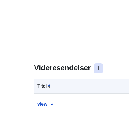
Videresendelser
1
Titel
view