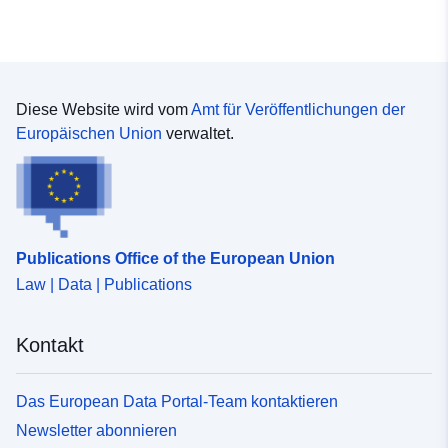
Diese Website wird vom
Amt für Veröffentlichungen der
Europäischen Union
verwaltet.
Publications Office of the European Union
Law | Data | Publications
Kontakt
Das European Data Portal-Team kontaktieren
Newsletter abonnieren