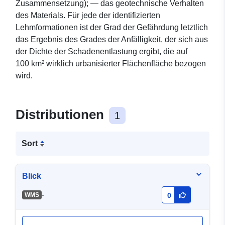
Zusammensetzung); — das geotechnische Verhalten
des Materials. Für jede der identifizierten
Lehmformationen ist der Grad der Gefährdung letztlich
das Ergebnis des Grades der Anfälligkeit, der sich aus
der Dichte der Schadenentlastung ergibt, die auf
100 km² wirklich urbanisierter Flächenfläche bezogen
wird.
Distributionen
1
Sort
Blick
-
WMS
0