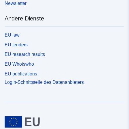
Newsletter
Andere Dienste
EU law
EU tenders
EU research results
EU Whoiswho
EU publications
Login-Schnittstelle des Datenanbieters