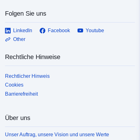
Folgen Sie uns
LinkedIn
Facebook
Youtube
Other
Rechtliche Hinweise
Rechtlicher Hinweis
Cookies
Barrierefreiheit
Über uns
Unser Auftrag, unsere Vision und unsere Werte