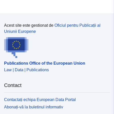
Acest site este gestionat de
Oficiul pentru Publicații al
Uniunii Europene
Publications Office of the European Union
Law | Data | Publications
Contact
Contactați echipa European Data Portal
Abonați-vă la buletinul informativ