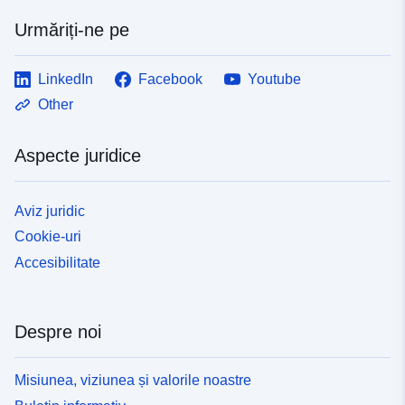
Urmăriți-ne pe
LinkedIn
Facebook
Youtube
Other
Aspecte juridice
Aviz juridic
Cookie-uri
Accesibilitate
Despre noi
Misiunea, viziunea și valorile noastre