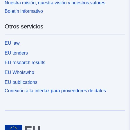
Nuestra misión, nuestra visión y nuestros valores
Boletín informativo
Otros servicios
EU law
EU tenders
EU research results
EU Whoiswho
EU publications
Conexión a la interfaz para proveedores de datos