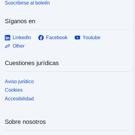
Suscribirse al boletín
Síganos en
LinkedIn
Facebook
Youtube
Other
Cuestiones jurídicas
Aviso jurídico
Cookies
Accesibilidad
Sobre nosotros