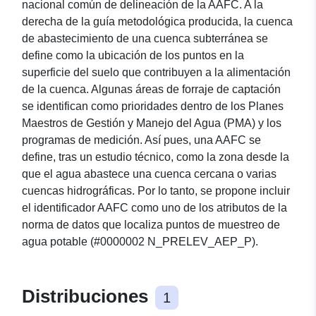
nacional común de delineación de la AAFC. A la
derecha de la guía metodológica producida, la cuenca
de abastecimiento de una cuenca subterránea se
define como la ubicación de los puntos en la
superficie del suelo que contribuyen a la alimentación
de la cuenca. Algunas áreas de forraje de captación
se identifican como prioridades dentro de los Planes
Maestros de Gestión y Manejo del Agua (PMA) y los
programas de medición. Así pues, una AAFC se
define, tras un estudio técnico, como la zona desde la
que el agua abastece una cuenca cercana o varias
cuencas hidrográficas. Por lo tanto, se propone incluir
el identificador AAFC como uno de los atributos de la
norma de datos que localiza puntos de muestreo de
agua potable (#0000002 N_PRELEV_AEP_P).
Distribuciones
1