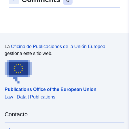
La
Oficina de Publicaciones de la Unión Europea
gestiona este sitio web.
Publications Office of the European Union
Law | Data | Publications
Contacto