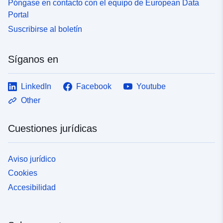
Póngase en contacto con el equipo de European Data
Portal
Suscribirse al boletín
Síganos en
LinkedIn
Facebook
Youtube
Other
Cuestiones jurídicas
Aviso jurídico
Cookies
Accesibilidad