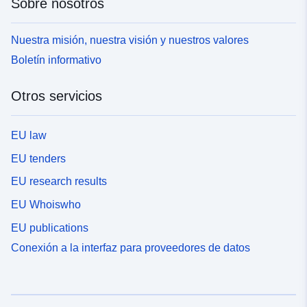
Sobre nosotros
Nuestra misión, nuestra visión y nuestros valores
Boletín informativo
Otros servicios
EU law
EU tenders
EU research results
EU Whoiswho
EU publications
Conexión a la interfaz para proveedores de datos