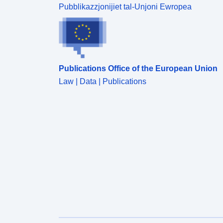
Pubblikazzjonijiet tal-Unjoni Ewropea
Publications Office of the European Union
Law | Data | Publications