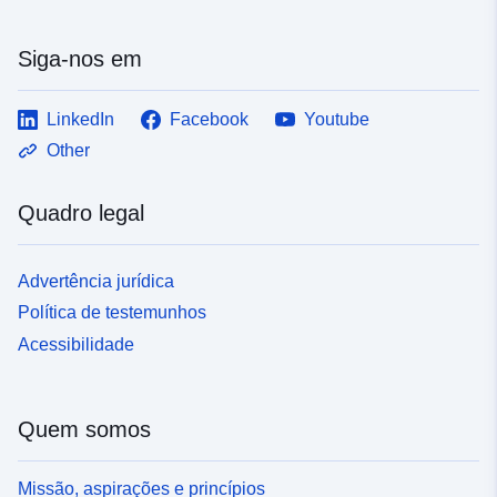
Siga-nos em
LinkedIn
Facebook
Youtube
Other
Quadro legal
Advertência jurídica
Política de testemunhos
Acessibilidade
Quem somos
Missão, aspirações e princípios