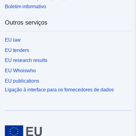
Boletim informativo
Outros serviços
EU law
EU tenders
EU research results
EU Whoiswho
EU publications
Ligação à interface para os fornecedores de dados