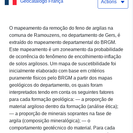
Geocatálogo França
Actions
O mapeamento da remoção do feno de argilas na
comuna de Ramouzens, no departamento de Gers, é
extraído do mapeamento departamental do BRGM.
Este mapeamento é um zoneamento da probabilidade
de ocorrência do fenômeno de encolhimento-inflação
de solos argilosos. Um mapa de suscetibilidade foi
inicialmente elaborado com base em critérios
puramente físicos pelo BRGM a partir dos mapas
geológicos do departamento, os quais foram
interpretados tendo em conta os seguintes fatores
para cada formação geológica: — a proporção de
material argiloso dentro da formação (análise ética);
— a proporção de minerais soprantes na fase de
argila (composição mineralógica); — o
comportamento geotécnico do material. Para cada