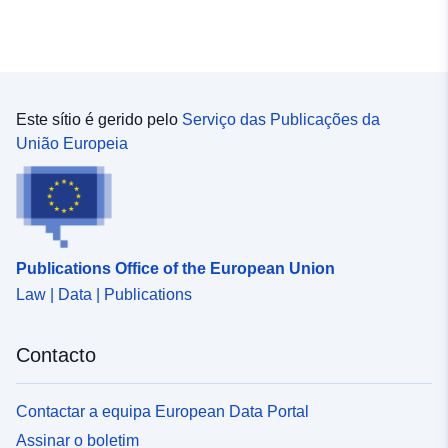
Este sítio é gerido pelo
Serviço das Publicações da
União Europeia
Publications Office of the European Union
Law | Data | Publications
Contacto
Contactar a equipa European Data Portal
Assinar o boletim