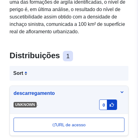
uma das formações de argila identificadas, o nível de
perigo é, em última análise, o resultado do nível de
suscetibilidade assim obtido com a densidade de
inchaço sinistra, comunicada a 100 km² de superfície
real de afloramento urbanizado.
Distribuições
1
Sort
descarregamento
-
UNKNOWN
0
URL de acesso