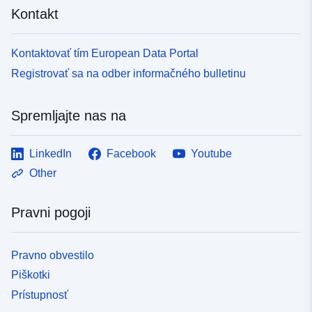
Kontakt
Kontaktovať tím European Data Portal
Registrovať sa na odber informačného bulletinu
Spremljajte nas na
LinkedIn
Facebook
Youtube
Other
Pravni pogoji
Pravno obvestilo
Piškotki
Prístupnosť