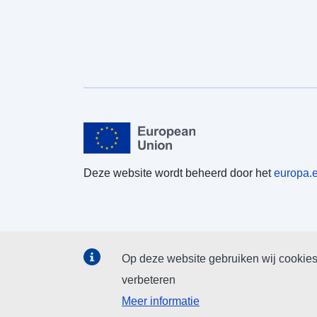
Deze website wordt beheerd door het
europa.
Op deze website gebruiken wij cookies
verbeteren
Meer informatie