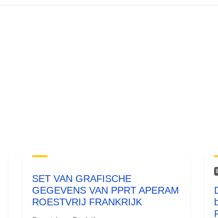
SET VAN GRAFISCHE
GEGEVENS VAN PPRT APERAM
ROESTVRIJ FRANKRIJK