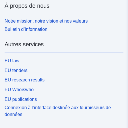
À propos de nous
Notre mission, notre vision et nos valeurs
Bulletin d’information
Autres services
EU law
EU tenders
EU research results
EU Whoiswho
EU publications
Connexion à l’interface destinée aux fournisseurs de
données