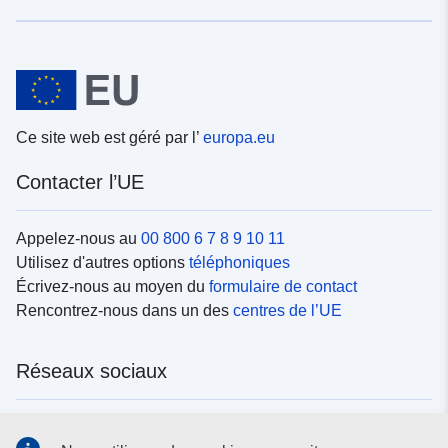
Ce site web est géré par l’
europa.eu
Contacter l’UE
Appelez-nous au
00 800 6 7 8 9 10 11
Utilisez d'autres options
téléphoniques
Écrivez-nous au moyen du
formulaire de contact
Rencontrez-nous dans un des
centres de l’UE
Réseaux sociaux
Trouvez l’UE sur les
réseaux sociaux