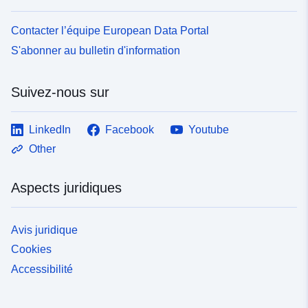
Contacter l’équipe European Data Portal
S'abonner au bulletin d'information
Suivez-nous sur
LinkedIn
Facebook
Youtube
Other
Aspects juridiques
Avis juridique
Cookies
Accessibilité