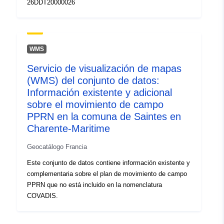
26DDT20000026
WMS
Servicio de visualización de mapas
(WMS) del conjunto de datos:
Información existente y adicional
sobre el movimiento de campo
PPRN en la comuna de Saintes en
Charente-Maritime
Geocatálogo Francia
Este conjunto de datos contiene información existente y
complementaria sobre el plan de movimiento de campo
PPRN que no está incluido en la nomenclatura
COVADIS.