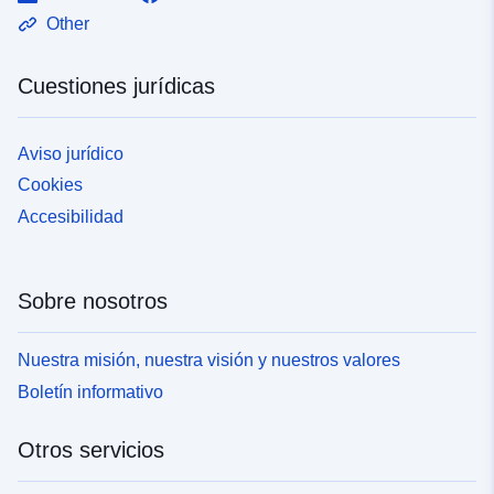
Other
Cuestiones jurídicas
Aviso jurídico
Cookies
Accesibilidad
Sobre nosotros
Nuestra misión, nuestra visión y nuestros valores
Boletín informativo
Otros servicios