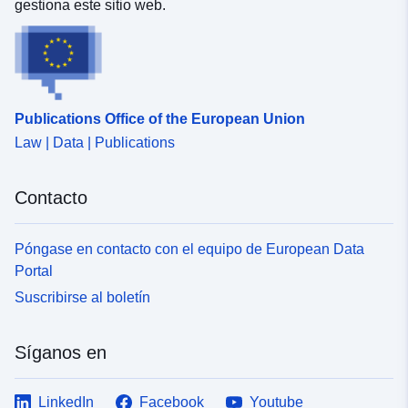
gestiona este sitio web.
Publications Office of the European Union
Law | Data | Publications
Contacto
Póngase en contacto con el equipo de European Data
Portal
Suscribirse al boletín
Síganos en
LinkedIn
Facebook
Youtube