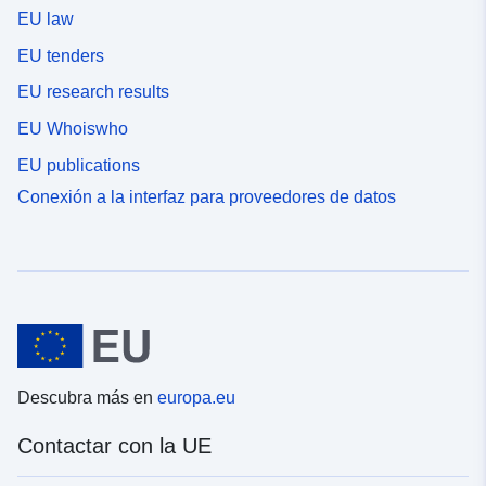
EU law
EU tenders
EU research results
EU Whoiswho
EU publications
Conexión a la interfaz para proveedores de datos
Descubra más en
europa.eu
Contactar con la UE