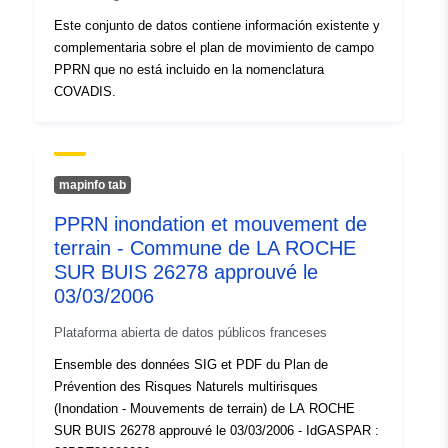
Este conjunto de datos contiene información existente y
complementaria sobre el plan de movimiento de campo
PPRN que no está incluido en la nomenclatura
COVADIS.
mapinfo tab
PPRN inondation et mouvement de
terrain - Commune de LA ROCHE
SUR BUIS 26278 approuvé le
03/03/2006
Plataforma abierta de datos públicos franceses
Ensemble des données SIG et PDF du Plan de
Prévention des Risques Naturels multirisques
(Inondation - Mouvements de terrain) de LA ROCHE
SUR BUIS 26278 approuvé le 03/03/2006 - IdGASPAR :