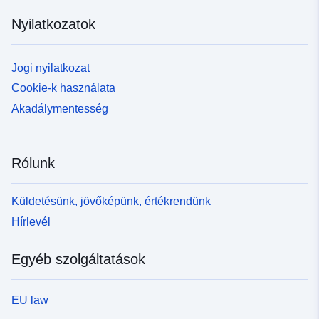
Nyilatkozatok
Jogi nyilatkozat
Cookie-k használata
Akadálymentesség
Rólunk
Küldetésünk, jövőképünk, értékrendünk
Hírlevél
Egyéb szolgáltatások
EU law