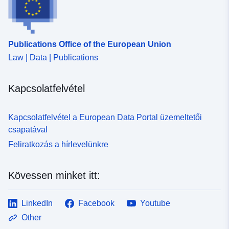
Publications Office of the European Union
Law | Data | Publications
Kapcsolatfelvétel
Kapcsolatfelvétel a European Data Portal üzemeltetői
csapatával
Feliratkozás a hírlevelünkre
Kövessen minket itt:
LinkedIn
Facebook
Youtube
Other