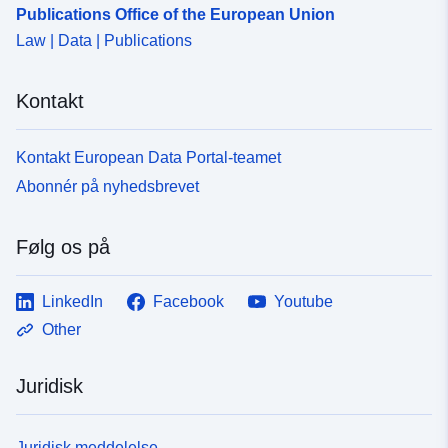
Publications Office of the European Union
Law | Data | Publications
Kontakt
Kontakt European Data Portal-teamet
Abonnér på nyhedsbrevet
Følg os på
LinkedIn
Facebook
Youtube
Other
Juridisk
Juridisk meddelelse