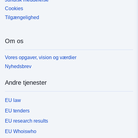
Cookies
Tilgængelighed
Om os
Vores opgaver, vision og værdier
Nyhedsbrev
Andre tjenester
EU law
EU tenders
EU research results
EU Whoiswho