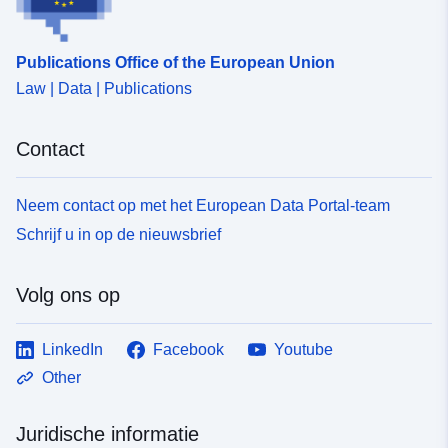
Publications Office of the European Union
Law | Data | Publications
Contact
Neem contact op met het European Data Portal-team
Schrijf u in op de nieuwsbrief
Volg ons op
LinkedIn
Facebook
Youtube
Other
Juridische informatie