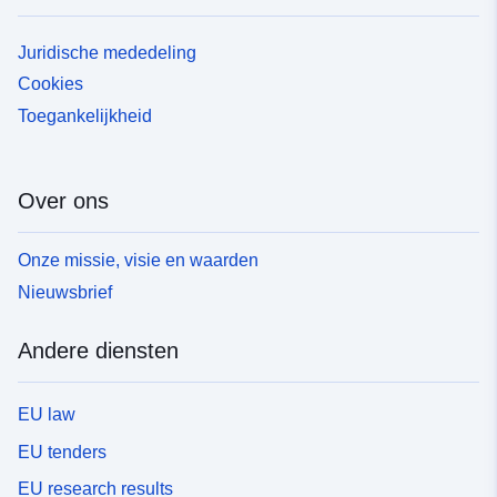
Juridische mededeling
Cookies
Toegankelijkheid
Over ons
Onze missie, visie en waarden
Nieuwsbrief
Andere diensten
EU law
EU tenders
EU research results