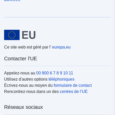
Ce site web est géré par l’
europa.eu
Contacter l’UE
Appelez-nous au
00 800 6 7 8 9 10 11
Utilisez d'autres options
téléphoniques
Écrivez-nous au moyen du
formulaire de contact
Rencontrez-nous dans un des
centres de l’UE
Réseaux sociaux