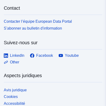
Contact
Contacter l’équipe European Data Portal
S'abonner au bulletin d'information
Suivez-nous sur
LinkedIn
Facebook
Youtube
Other
Aspects juridiques
Avis juridique
Cookies
Accessibilité