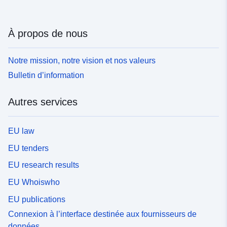
À propos de nous
Notre mission, notre vision et nos valeurs
Bulletin d’information
Autres services
EU law
EU tenders
EU research results
EU Whoiswho
EU publications
Connexion à l’interface destinée aux fournisseurs de
données