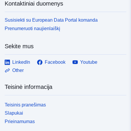
Kontaktiniai duomenys
Susisiekti su European Data Portal komanda
Prenumeruoti naujienlaiškį
Sekite mus
LinkedIn
Facebook
Youtube
Other
Teisinė informacija
Teisinis pranešimas
Slapukai
Prieinamumas