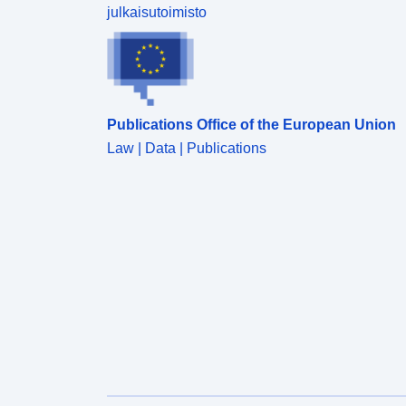
julkaisutoimisto
Publications Office of the European Union
Law | Data | Publications