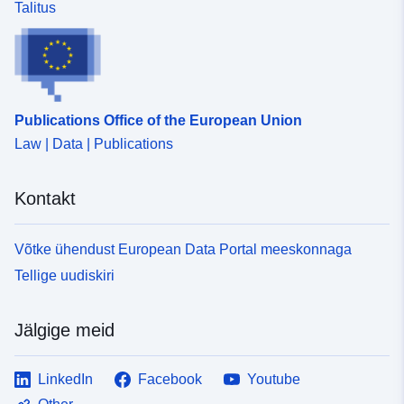
Talitus
Publications Office of the European Union
Law | Data | Publications
Kontakt
Võtke ühendust European Data Portal meeskonnaga
Tellige uudiskiri
Jälgige meid
LinkedIn
Facebook
Youtube