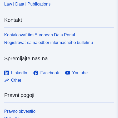
Law | Data | Publications
Kontakt
Kontaktovať tím European Data Portal
Registrovať sa na odber informačného bulletinu
Spremljajte nas na
LinkedIn
Facebook
Youtube
Other
Pravni pogoji
Pravno obvestilo