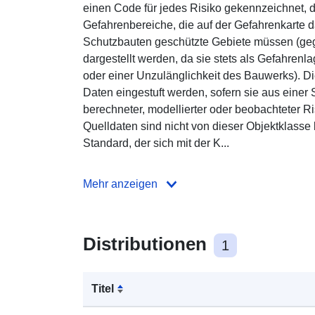
einen Code für jedes Risiko gekennzeichnet, de
Gefahrenbereiche, die auf der Gefahrenkarte da
Schutzbauten geschützte Gebiete müssen (geg
dargestellt werden, da sie stets als Gefahrenl
oder einer Unzulänglichkeit des Bauwerks). Di
Daten eingestuft werden, sofern sie aus eine
berechneter, modellierter oder beobachteter 
Quelldaten sind nicht von dieser Objektklasse
Standard, der sich mit der K...
Mehr anzeigen
Distributionen
1
Titel