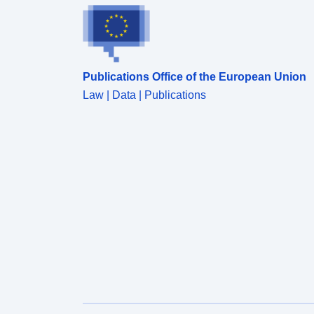
Publications Office of the European Union
Law | Data | Publications