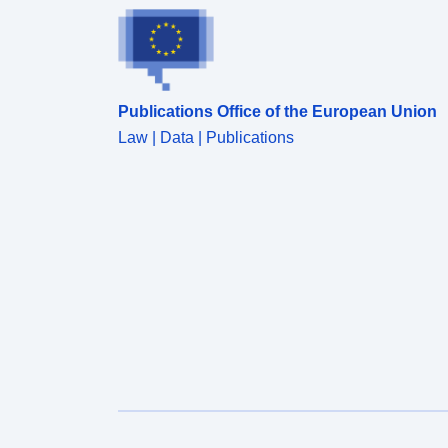
naturels.
Publications Office of the European Union
Law | Data | Publications