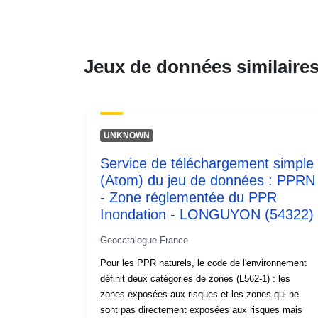
Jeux de données similaire
UNKNOWN
Service de téléchargement simple
(Atom) du jeu de données : PPRN
- Zone réglementée du PPR
Inondation - LONGUYON (54322)
Geocatalogue France
Pour les PPR naturels, le code de l'environnement
définit deux catégories de zones (L562-1) : les
zones exposées aux risques et les zones qui ne
sont pas directement exposées aux risques mais