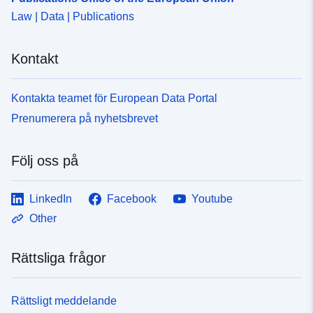
Law | Data | Publications
Kontakt
Kontakta teamet för European Data Portal
Prenumerera på nyhetsbrevet
Följ oss på
LinkedIn
Facebook
Youtube
Other
Rättsliga frågor
Rättsligt meddelande