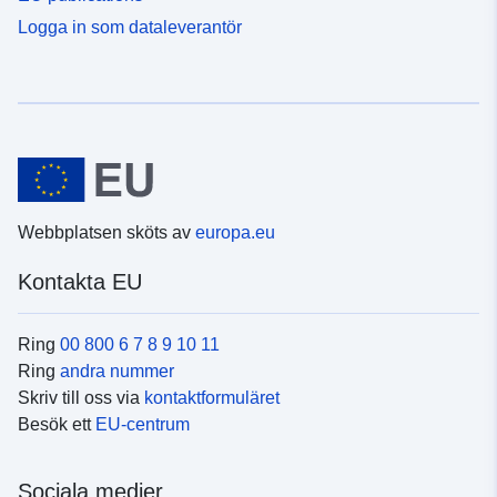
Logga in som dataleverantör
Webbplatsen sköts av
europa.eu
Kontakta EU
Ring
00 800 6 7 8 9 10 11
Ring
andra nummer
Skriv till oss via
kontaktformuläret
Besök ett
EU-centrum
Sociala medier