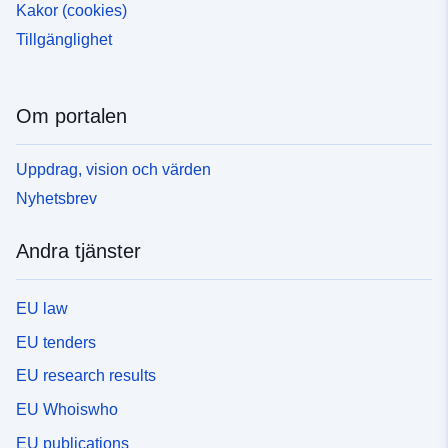
Kakor (cookies)
Tillgänglighet
Om portalen
Uppdrag, vision och värden
Nyhetsbrev
Andra tjänster
EU law
EU tenders
EU research results
EU Whoiswho
EU publications