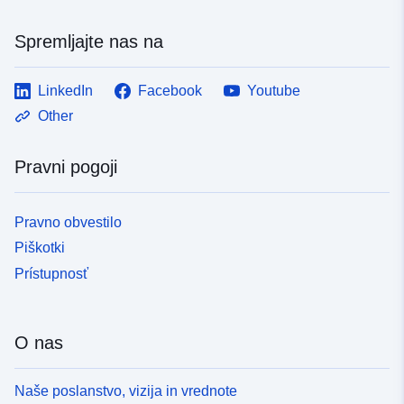
Spremljajte nas na
LinkedIn
Facebook
Youtube
Other
Pravni pogoji
Pravno obvestilo
Piškotki
Prístupnosť
O nas
Naše poslanstvo, vizija in vrednote