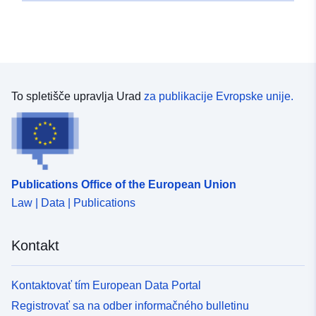
To spletišče upravlja Urad
za publikacije Evropske unije.
Publications Office of the European Union
Law | Data | Publications
Kontakt
Kontaktovať tím European Data Portal
Registrovať sa na odber informačného bulletinu