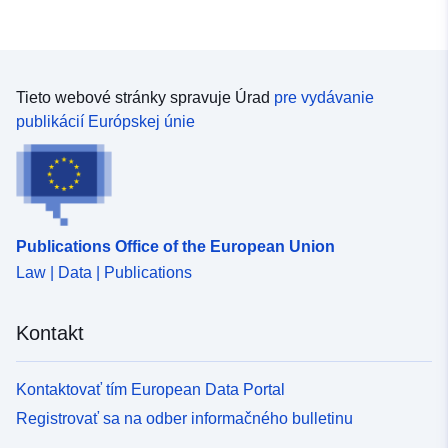
Tieto webové stránky spravuje Úrad
pre vydávanie
publikácií Európskej únie
Publications Office of the European Union
Law | Data | Publications
Kontakt
Kontaktovať tím European Data Portal
Registrovať sa na odber informačného bulletinu