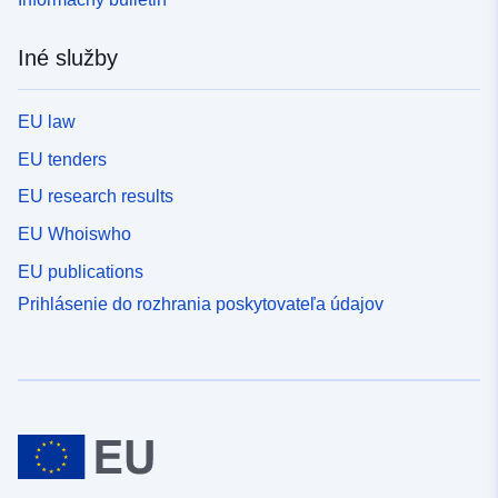
Iné služby
EU law
EU tenders
EU research results
EU Whoiswho
EU publications
Prihlásenie do rozhrania poskytovateľa údajov