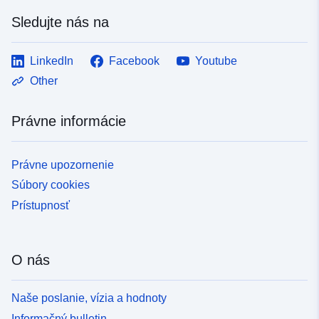
Sledujte nás na
LinkedIn
Facebook
Youtube
Other
Právne informácie
Právne upozornenie
Súbory cookies
Prístupnosť
O nás
Naše poslanie, vízia a hodnoty
Informačný bulletin