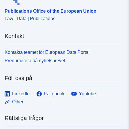
Publications Office of the European Union
Law | Data | Publications
Kontakt
Kontakta teamet för European Data Portal
Prenumerera på nyhetsbrevet
Följ oss på
LinkedIn
Facebook
Youtube
Other
Rättsliga frågor