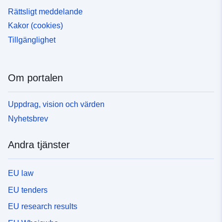
Rättsligt meddelande
Kakor (cookies)
Tillgänglighet
Om portalen
Uppdrag, vision och värden
Nyhetsbrev
Andra tjänster
EU law
EU tenders
EU research results