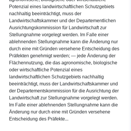
Potenzial eines landwirtschaftlichen Schutzgebiets
nachhaltig beeinträchtigt, muss der
Landwirtschaftskammer und der Departementlichen
Ausrichtungskommission für Landwirtschaft zur
Stellungnahme vorgelegt werden. Im Falle einer
ablehnenden Stellungnahme kann die Änderung nur
durch eine mit Gründen versehene Entscheidung des
Präfekten genehmigt werden; — jede Änderung der
Flächennutzung, die das agronomische, biologische
oder wirtschaftliche Potenzial eines
landwirtschaftlichen Schutzgebiets nachhaltig
beeinträchtigt, muss der Landwirtschaftskammer und
der Departementskommission für die Ausrichtung der
Landwirtschaft zur Stellungnahme vorgelegt werden.
Im Falle einer ablehnenden Stellungnahme kann die
Änderung nur durch eine mit Gründen versehene
Entscheidung des Präfekte...