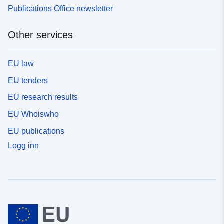
Publications Office newsletter
Other services
EU law
EU tenders
EU research results
EU Whoiswho
EU publications
Logg inn