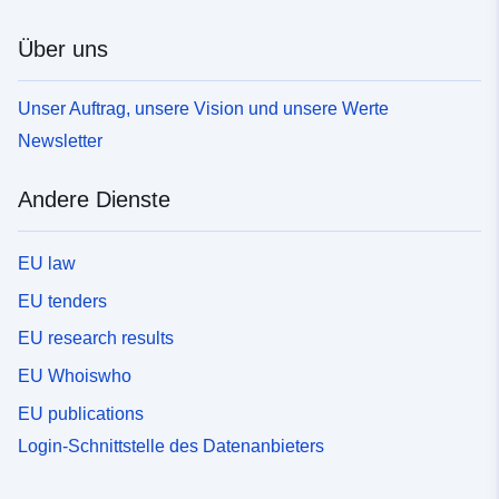
Über uns
Unser Auftrag, unsere Vision und unsere Werte
Newsletter
Andere Dienste
EU law
EU tenders
EU research results
EU Whoiswho
EU publications
Login-Schnittstelle des Datenanbieters