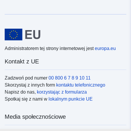
Administratorem tej strony internetowej jest
europa.eu
Kontakt z UE
Zadzwoń pod numer
00 800 6 7 8 9 10 11
Skorzystaj z innych form
kontaktu telefonicznego
Napisz do nas,
korzystając z formularza
Spotkaj się z nami w
lokalnym punkcie UE
Media społecznościowe