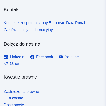
Kontakt
Kontakt z zespołem strony European Data Portal
Zamów biuletyn informacyjny
Dołącz do nas na
LinkedIn
Facebook
Youtube
Other
Kwestie prawne
Zastrzeżenia prawne
Pliki cookie
Dostępność