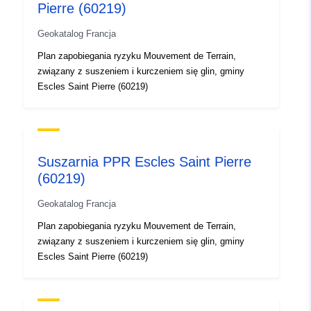
Pierre (60219)
Geokatalog Francja
Plan zapobiegania ryzyku Mouvement de Terrain,
związany z suszeniem i kurczeniem się glin, gminy
Escles Saint Pierre (60219)
Suszarnia PPR Escles Saint Pierre
(60219)
Geokatalog Francja
Plan zapobiegania ryzyku Mouvement de Terrain,
związany z suszeniem i kurczeniem się glin, gminy
Escles Saint Pierre (60219)