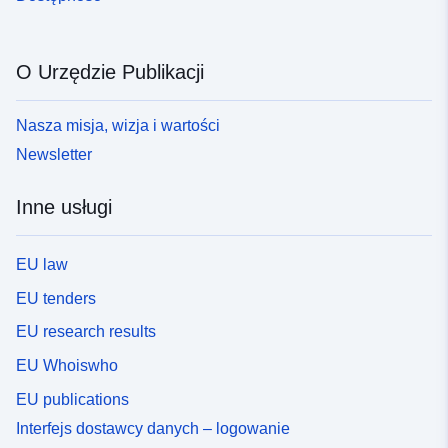
O Urzędzie Publikacji
Nasza misja, wizja i wartości
Newsletter
Inne usługi
EU law
EU tenders
EU research results
EU Whoiswho
EU publications
Interfejs dostawcy danych – logowanie