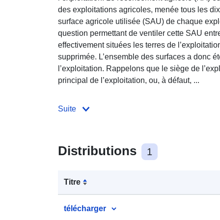
des exploitations agricoles, menée tous les di
surface agricole utilisée (SAU) de chaque expl
question permettant de ventiler cette SAU ent
effectivement situées les terres de l’exploitati
supprimée. L’ensemble des surfaces a donc ét
l’exploitation. Rappelons que le siège de l’expl
principal de l’exploitation, ou, à défaut, ...
Suite
Distributions
1
Titre
télécharger