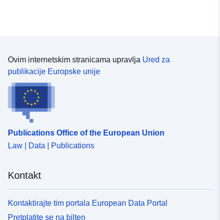
Ovim internetskim stranicama upravlja
Ured za
publikacije Europske unije
Publications Office of the European Union
Law | Data | Publications
Kontakt
Kontaktirajte tim portala European Data Portal
Pretplatite se na bilten