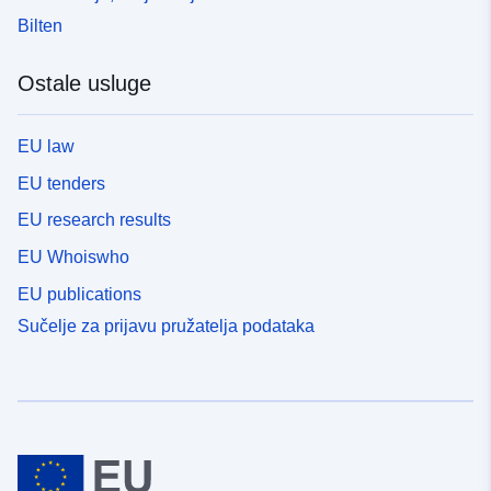
Bilten
Ostale usluge
EU law
EU tenders
EU research results
EU Whoiswho
EU publications
Sučelje za prijavu pružatelja podataka