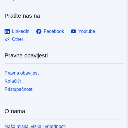
Pratite nas na
LinkedIn
Facebook
Youtube
Other
Pravne obavijesti
Pravna obavijest
Kolačići
Pristupačnost
O nama
Naša misija, vizija i vrijednosti