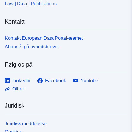
Law | Data | Publications
Kontakt
Kontakt European Data Portal-teamet
Abonnér på nyhedsbrevet
Følg os på
LinkedIn
Facebook
Youtube
Other
Juridisk
Juridisk meddelelse
Cookies