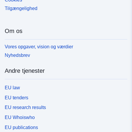
Tilgængelighed
Om os
Vores opgaver, vision og værdier
Nyhedsbrev
Andre tjenester
EU law
EU tenders
EU research results
EU Whoiswho
EU publications