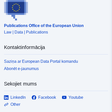
Publications Office of the European Union
Law | Data | Publications
Kontaktinformācija
Saziņa ar European Data Portal komandu
Abonēt e-jaunumus
Sekojiet mums
LinkedIn
Facebook
Youtube
Other