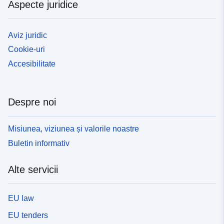
Aspecte juridice
Aviz juridic
Cookie-uri
Accesibilitate
Despre noi
Misiunea, viziunea și valorile noastre
Buletin informativ
Alte servicii
EU law
EU tenders