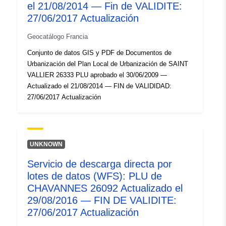
http://inspire.ec.europa.eu/metadat
el 21/08/2014 — Fin de VALIDITE:
codelist/SpatialDataServiceType/d
27/06/2017 Actualización
Geocatálogo Francia
Conjunto de datos GIS y PDF de Documentos de
Urbanización del Plan Local de Urbanización de SAINT
VALLIER 26333 PLU aprobado el 30/06/2009 —
Actualizado el 21/08/2014 — FIN de VALIDIDAD:
27/06/2017 Actualización
UNKNOWN
Servicio de descarga directa por
lotes de datos (WFS): PLU de
CHAVANNES 26092 Actualizado el
29/08/2016 — FIN DE VALIDITE:
27/06/2017 Actualización