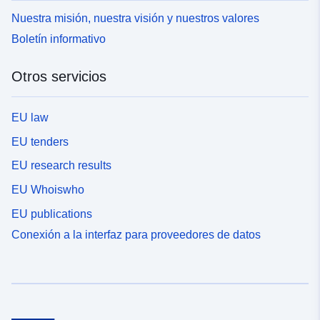
Nuestra misión, nuestra visión y nuestros valores
Boletín informativo
Otros servicios
EU law
EU tenders
EU research results
EU Whoiswho
EU publications
Conexión a la interfaz para proveedores de datos