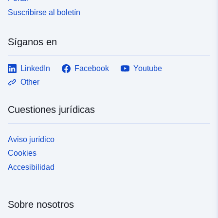
Suscribirse al boletín
Síganos en
LinkedIn
Facebook
Youtube
Other
Cuestiones jurídicas
Aviso jurídico
Cookies
Accesibilidad
Sobre nosotros