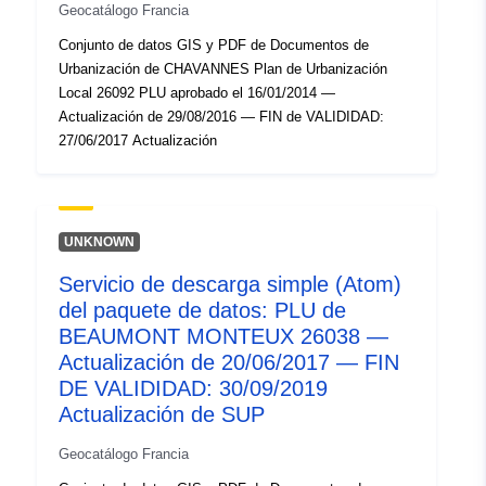
Geocatálogo Francia
Conjunto de datos GIS y PDF de Documentos de
Urbanización de CHAVANNES Plan de Urbanización
Local 26092 PLU aprobado el 16/01/2014 —
Actualización de 29/08/2016 — FIN de VALIDIDAD:
27/06/2017 Actualización
UNKNOWN
Servicio de descarga simple (Atom)
del paquete de datos: PLU de
BEAUMONT MONTEUX 26038 —
Actualización de 20/06/2017 — FIN
DE VALIDIDAD: 30/09/2019
Actualización de SUP
Geocatálogo Francia