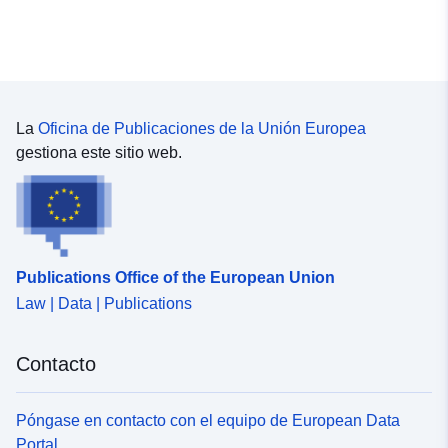
La
Oficina de Publicaciones de la Unión Europea
gestiona este sitio web.
Publications Office of the European Union
Law | Data | Publications
Contacto
Póngase en contacto con el equipo de European Data
Portal