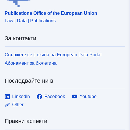
Publications Office of the European Union
Law | Data | Publications
За контакти
Свържете се с екипа на European Data Portal
Абонамент за бюлетина
Последвайте ни в
LinkedIn
Facebook
Youtube
Other
Правни аспекти