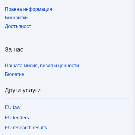
Правна информация
Бисквитки
Достъпност
За нас
Нашата мисия, визия и ценности
Бюлетин
Други услуги
EU law
EU tenders
EU research results