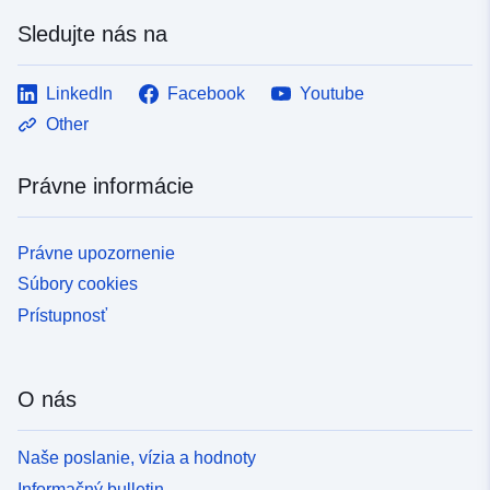
Sledujte nás na
LinkedIn
Facebook
Youtube
Other
Právne informácie
Právne upozornenie
Súbory cookies
Prístupnosť
O nás
Naše poslanie, vízia a hodnoty
Informačný bulletin