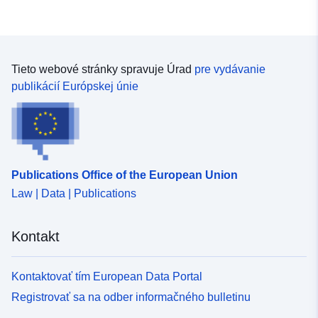
Tieto webové stránky spravuje Úrad
pre vydávanie
publikácií Európskej únie
Publications Office of the European Union
Law | Data | Publications
Kontakt
Kontaktovať tím European Data Portal
Registrovať sa na odber informačného bulletinu