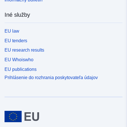
Iné služby
EU law
EU tenders
EU research results
EU Whoiswho
EU publications
Prihlásenie do rozhrania poskytovateľa údajov